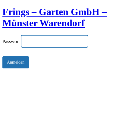
Frings – Garten GmbH –
Münster Warendorf
Passwort