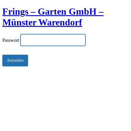
Frings – Garten GmbH –
Münster Warendorf
Passwort