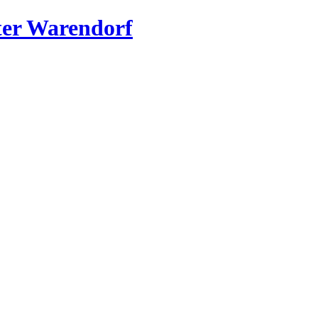
er Warendorf