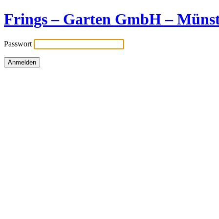
Frings – Garten GmbH – Münst
Passwort