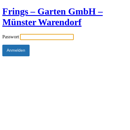
Frings – Garten GmbH –
Münster Warendorf
Passwort