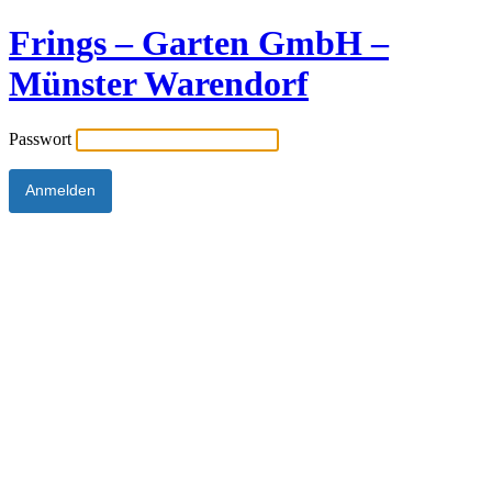
Frings – Garten GmbH –
Münster Warendorf
Passwort