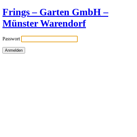
Frings – Garten GmbH –
Münster Warendorf
Passwort